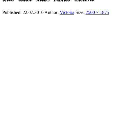
Published:
22.07.2016
Author:
Victoria
Size:
2500 × 1875