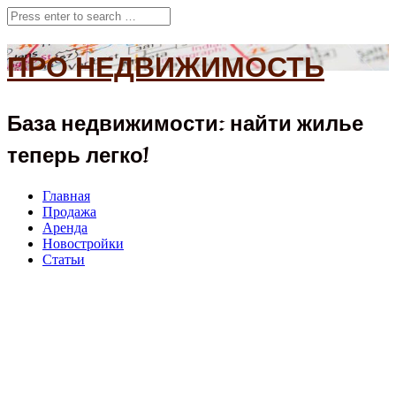
ПРО НЕДВИЖИМОСТЬ
База недвижимости: найти жилье
теперь легко!
Главная
Продажа
Аренда
Новостройки
Статьи