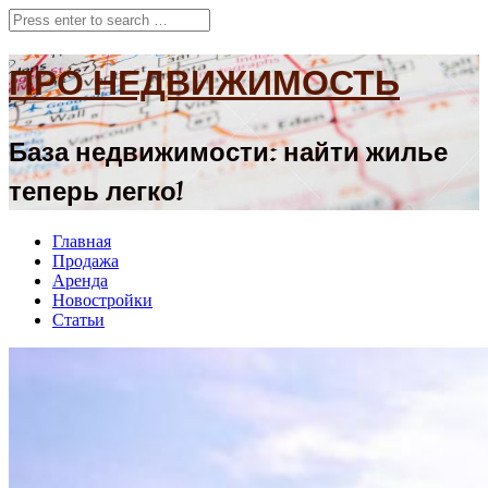
ПРО НЕДВИЖИМОСТЬ
База недвижимости: найти жилье
теперь легко!
Главная
Продажа
Аренда
Новостройки
Статьи