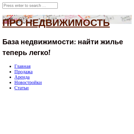
ПРО НЕДВИЖИМОСТЬ
База недвижимости: найти жилье
теперь легко!
Главная
Продажа
Аренда
Новостройки
Статьи