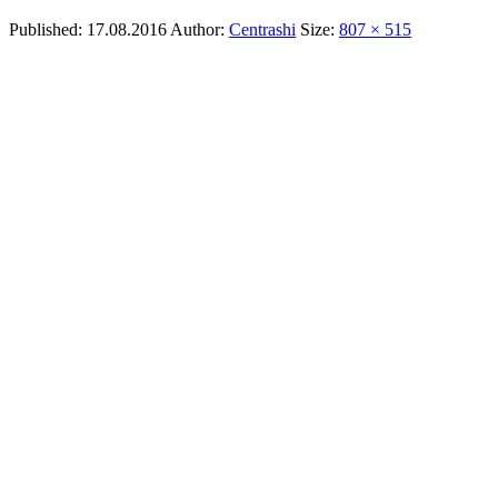
Published:
17.08.2016
Author:
Centrashi
Size:
807 × 515