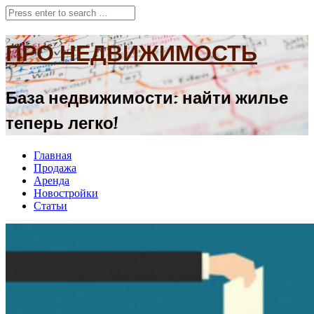
ПРО НЕДВИЖИМОСТЬ
База недвижимости: найти жилье
теперь легко!
Главная
Продажа
Аренда
Новостройки
Статьи