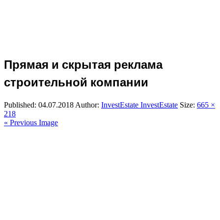
Прямая и скрытая реклама
строительной компании
Published:
04.07.2018
Author:
InvestEstate InvestEstate
Size:
665 ×
218
« Previous Image