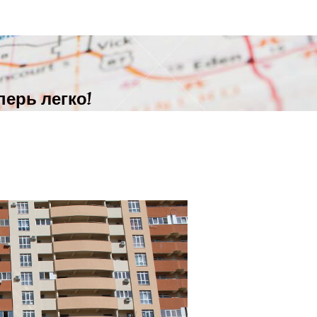
ерь легко!