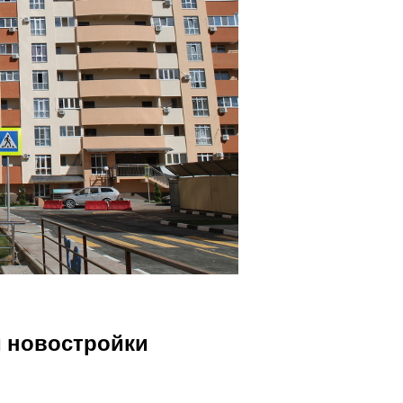
и новостройки