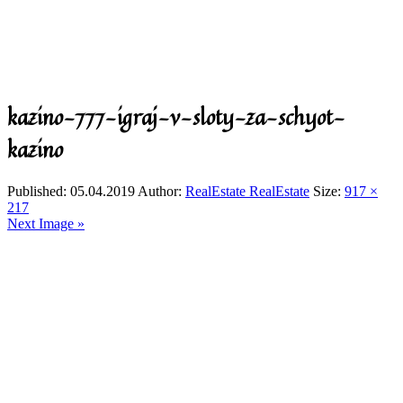
kazino-777-igraj-v-sloty-za-schyot-
kazino
Published:
05.04.2019
Author:
RealEstate RealEstate
Size:
917 ×
217
Next Image »