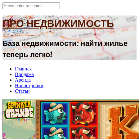
ПРО НЕДВИЖИМОСТЬ
База недвижимости: найти жилье
теперь легко!
Главная
Продажа
Аренда
Новостройки
Статьи