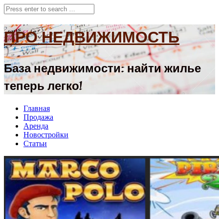
ПРО НЕДВИЖИМОСТЬ
База недвижимости: найти жилье
теперь легко!
Главная
Продажа
Аренда
Новостройки
Статьи