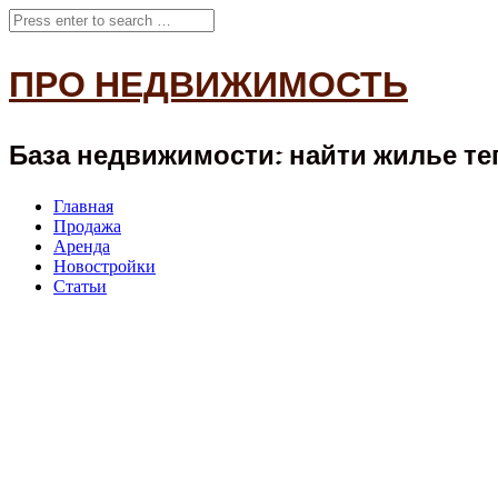
ПРО НЕДВИЖИМОСТЬ
База недвижимости: найти жилье теп
Главная
Продажа
Аренда
Новостройки
Статьи