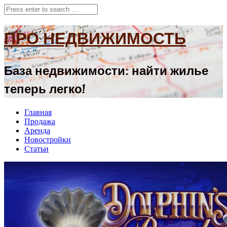
ПРО НЕДВИЖИМОСТЬ
База недвижимости: найти жилье
теперь легко!
Главная
Продажа
Аренда
Новостройки
Статьи