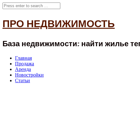
ПРО НЕДВИЖИМОСТЬ
База недвижимости: найти жилье теп
Главная
Продажа
Аренда
Новостройки
Статьи