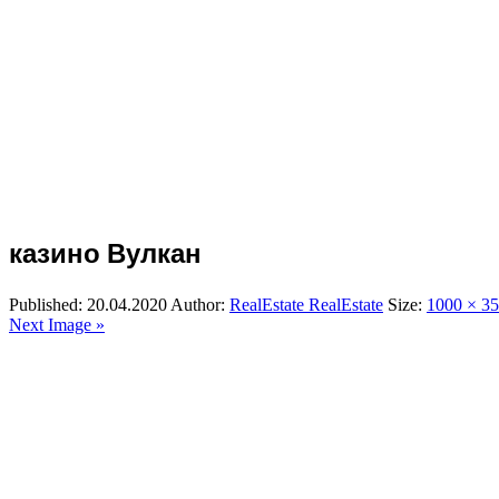
казино Вулкан
Published:
20.04.2020
Author:
RealEstate RealEstate
Size:
1000 × 3
Next Image »