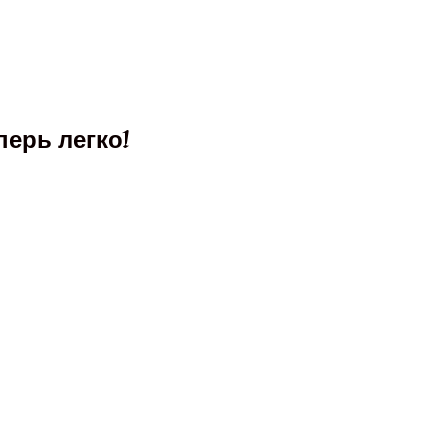
ерь легко!