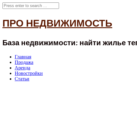
ПРО НЕДВИЖИМОСТЬ
База недвижимости: найти жилье теп
Главная
Продажа
Аренда
Новостройки
Статьи