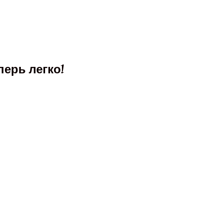
ерь легко!