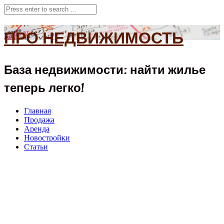
ПРО НЕДВИЖИМОСТЬ
База недвижимости: найти жилье
теперь легко!
Главная
Продажа
Аренда
Новостройки
Статьи