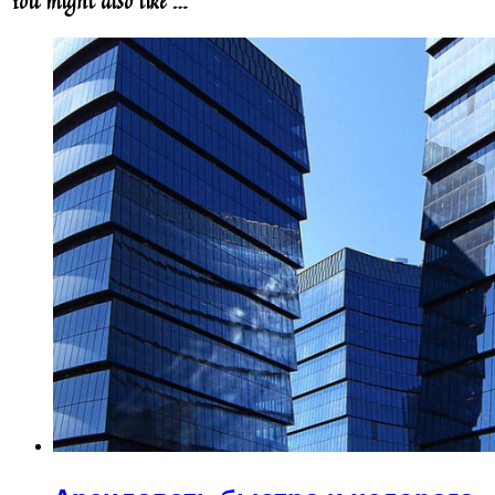
You might also like …