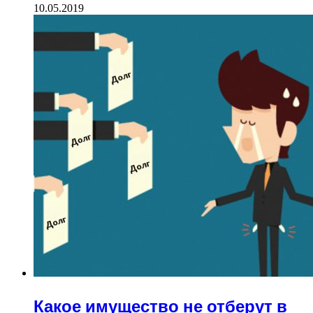
10.05.2019
Какое имущество не отберут в