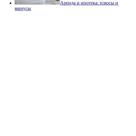
Аренда и ипотека: плюсы и
минусы