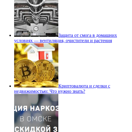
Защита от смога в домашних
условиях — вентиляция, очистители и растения
Криптовалюта и сделки с
недвижимостью: Что нужно знать?