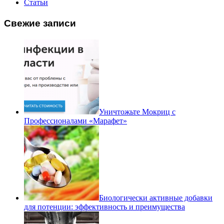
Статьи
Свежие записи
Уничтожьте Мокриц с
Профессионалами «Марафет»
Биологически активные добавки
для потенции: эффективность и преимущества