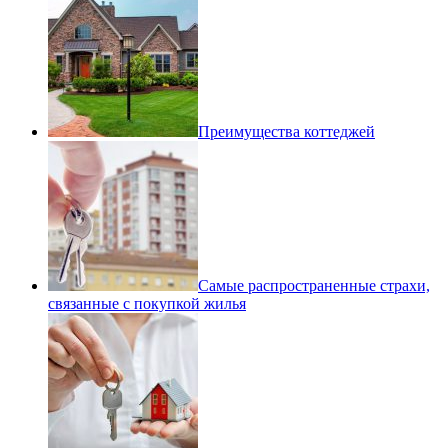
Преимущества коттеджей
Самые распространенные страхи,
связанные с покупкой жилья