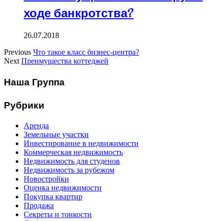
ходе банкротства?
26.07.2018
Previous
Что такое класс бизнес-центра?
Next
Преимущества коттеджей
Наша Группа
Рубрики
Аренда
Земельные участки
Инвестирование в недвижимости
Коммерческая недвижимость
Недвижимость для студенов
Недвижимость за рубежом
Новостройки
Оценка недвижимости
Покупка квартир
Продажа
Секреты и тонкости