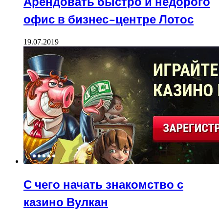
Арендовать быстро и недорого
офис в бизнес-центре Лотос
19.07.2019
С чего начать знакомство с
казино Вулкан