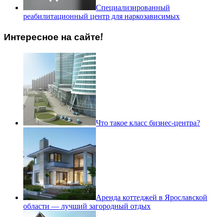
Специализированный
реабилитационный центр для наркозависимых
Интересное на сайте!
Что такое класс бизнес-центра?
Аренда коттеджей в Ярославской
области — лучший загородный отдых