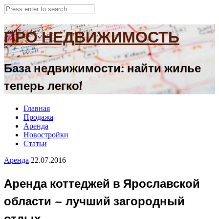
ПРО НЕДВИЖИМОСТЬ
База недвижимости: найти жилье
теперь легко!
Главная
Продажа
Аренда
Новостройки
Статьи
Аренда
22.07.2016
Аренда коттеджей в Ярославской
области — лучший загородный
отдых