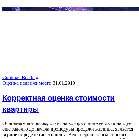
Continue Reading
Оценка недвижимости
31.01.2019
Корректная оценка стоимости
квартиры
Основным вопросом, ответ на который должен быть найден
еще задолго до начала процедуры продажи жилища, является
верное определение его цены. Ведь первое, о чем спросит