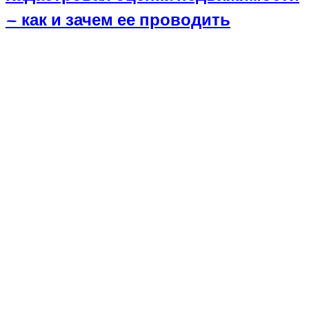
— как и зачем ее проводить