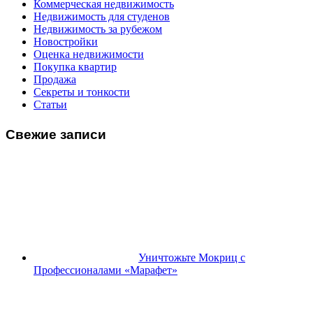
Коммерческая недвижимость
Недвижимость для студенов
Недвижимость за рубежом
Новостройки
Оценка недвижимости
Покупка квартир
Продажа
Секреты и тонкости
Статьи
Свежие записи
Уничтожьте Мокриц с
Профессионалами «Марафет»