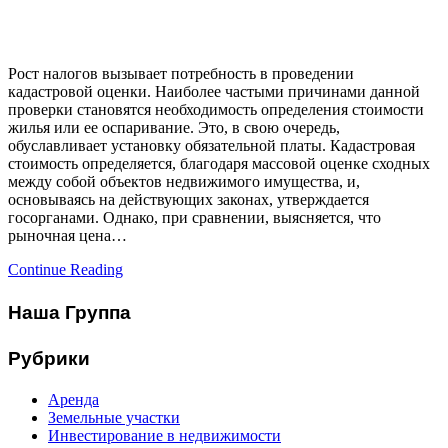
Рост налогов вызывает потребность в проведении
кадастровой оценки. Наиболее частыми причинами данной
проверки становятся необходимость определения стоимости
жилья или ее оспаривание. Это, в свою очередь,
обуславливает установку обязательной платы. Кадастровая
стоимость определяется, благодаря массовой оценке сходных
между собой объектов недвижимого имущества, и,
основываясь на действующих законах, утверждается
госорганами. Однако, при сравнении, выясняется, что
рыночная цена…
Continue Reading
Наша Группа
Рубрики
Аренда
Земельные участки
Инвестирование в недвижимости