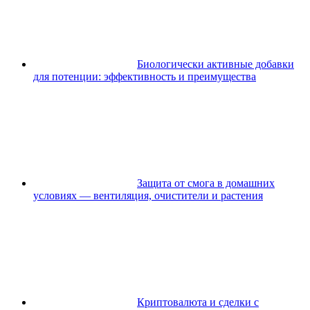
Биологически активные добавки
для потенции: эффективность и преимущества
Защита от смога в домашних
условиях — вентиляция, очистители и растения
Криптовалюта и сделки с