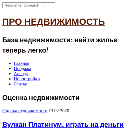
ПРО НЕДВИЖИМОСТЬ
База недвижимости: найти жилье
теперь легко!
Главная
Продажа
Аренда
Новостройки
Статьи
Оценка недвижимости
Оценка недвижимости
13.02.2020
Вулкан Платинум: играть на деньги