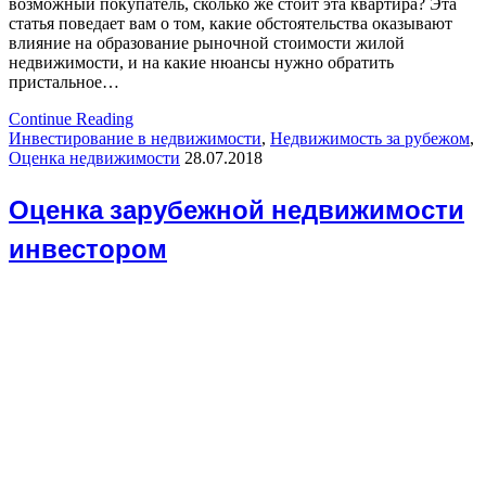
возможный покупатель, сколько же стоит эта квартира? Эта
статья поведает вам о том, какие обстоятельства оказывают
влияние на образование рыночной стоимости жилой
недвижимости, и на какие нюансы нужно обратить
пристальное…
Continue Reading
Инвестирование в недвижимости
,
Недвижимость за рубежом
,
Оценка недвижимости
28.07.2018
Оценка зарубежной недвижимости
инвестором