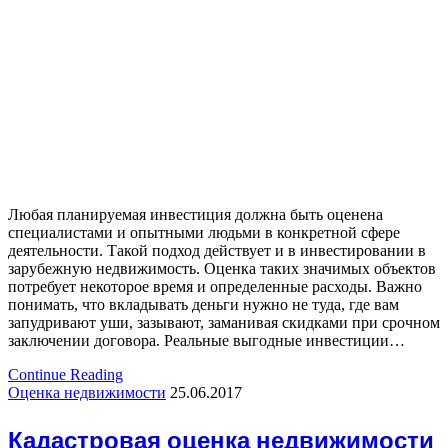
Любая планируемая инвестиция должна быть оценена
специалистами и опытными людьми в конкретной сфере
деятельности. Такой подход действует и в инвестировании в
зарубежную недвижимость. Оценка таких значимых объектов
потребует некоторое время и определенные расходы. Важно
понимать, что вкладывать деньги нужно не туда, где вам
запудривают уши, зазывают, заманивая скидками при срочном
заключении договора. Реальные выгодные инвестиции…
Continue Reading
Оценка недвижимости
25.06.2017
Кадастровая оценка недвижимости