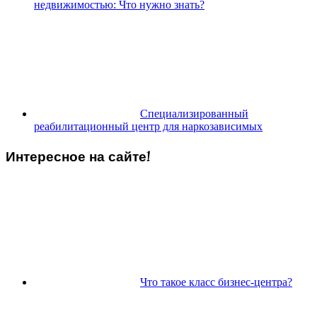
недвижимостью: Что нужно знать?
Специализированный
реабилитационный центр для наркозависимых
Интересное на сайте!
Что такое класс бизнес-центра?