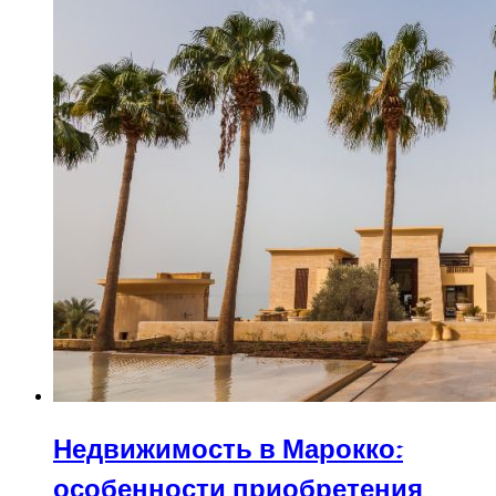
Недвижимость в Марокко:
особенности приобретения