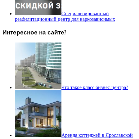
Специализированный
реабилитационный центр для наркозависимых
Интересное на сайте!
Что такое класс бизнес-центра?
Аренда коттеджей в Ярославской