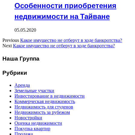
Особенности приобретения
недвижимости на Тайване
05.05.2020
Previous
Какое имущество не отберут в ходе банкротства?
Next
Какое имущество не отберут в ходе банкротства?
Наша Группа
Рубрики
Аренда
Земельные участки
Инвестирование в недвижимости
Коммерческая недвижимость
Недвижимость для студенов
Недвижимость за рубежом
Новостройки
Оценка недвижимости
Покупка квартир
Продажа