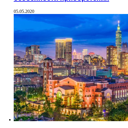
05.05.2020