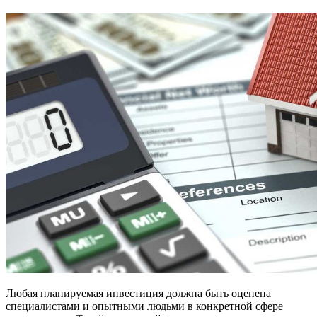
Любая планируемая инвестиция должна быть оценена
специалистами и опытными людьми в конкретной сфере