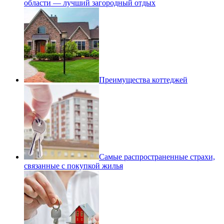
области — лучший загородный отдых
Преимущества коттеджей
Самые распространенные страхи,
связанные с покупкой жилья