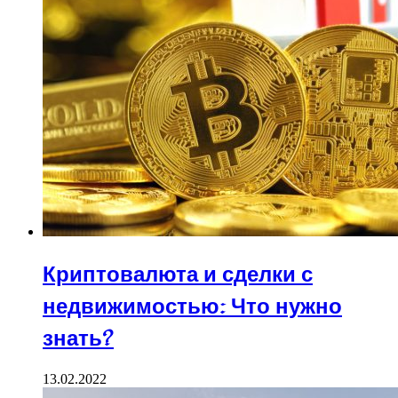
Криптовалюта и сделки с
недвижимостью: Что нужно
знать?
13.02.2022