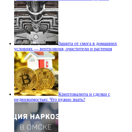
Защита от смога в домашних
условиях — вентиляция, очистители и растения
Криптовалюта и сделки с
недвижимостью: Что нужно знать?