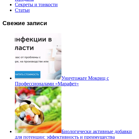
Секреты и тонкости
Статьи
Свежие записи
Уничтожьте Мокриц с
Профессионалами «Марафет»
Биологически активные добавки
для потенции: эффективность и преимущества