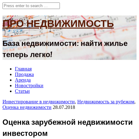
ПРО НЕДВИЖИМОСТЬ
База недвижимости: найти жилье
теперь легко!
Главная
Продажа
Аренда
Новостройки
Статьи
Инвестирование в недвижимости
,
Недвижимость за рубежом
,
Оценка недвижимости
28.07.2018
Оценка зарубежной недвижимости
инвестором