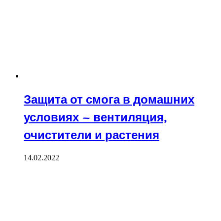
Защита от смога в домашних
условиях — вентиляция,
очистители и растения
14.02.2022