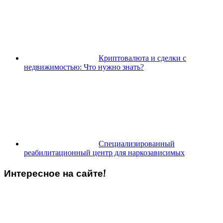
Криптовалюта и сделки с
недвижимостью: Что нужно знать?
Специализированный
реабилитационный центр для наркозависимых
Интересное на сайте!