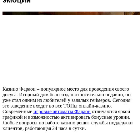
Казино Фараон – популярное место для проведения своего
досуга. Игорный дом был создан относительно недавно, но
уже стал одним из любителей у заядлых геймеров. Сегодня
это заведение входит во все ТОПы онлайн-казино.
Современные
игровые автоматы Фараон
отличаются яркой
графикой и возможностью активировать бонусные уровни.
Любые вопросы по работе казино решит службы поддержки
клиентов, работающая 24 часа в сутки.