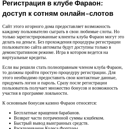
Регистрация в клубе Фараон:
доступ к сотням онлайн-слотов
Сайт этого игорного дома предоставляет возможность
каждому пользователю сыграть в свои любимые слоты. Но
только зарегистрированные клиенты клуба Фараон могут это
делать на деньги. Без прохождения процедуры регистрации
пользователю сайта автоматы будут доступны только в
демонстративном режиме. Игра в котором ведется на
виртуальные кредиты.
Если вы решили стать полноправным членом клуба Фараон,
то должны пройти простую процедуру регистрации. Для
этого необходимо предоставить свои контактные данные,
придумать логин и пароль. Сразу после регистрации
пользователь получает множество бонусов и возможность
участия в программе лояльности.
К основным бонусам казино Фараон относятся:
Бесплатные вращения барабанов.
Возврат части потраченной суммы кэшбеком.
Быстрый вывод выигранных средств.
Раскручивание Колеса Фортуны.