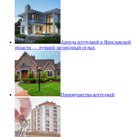
Аренда коттеджей в Ярославской
области — лучший загородный отдых
Преимущества коттеджей