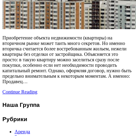
Приобретение объекта недвижимости (квартиры) на
вторичном рынке может таить много секретов. Но именно
вторичка считается более востребованным жильем, нежели
квартиры без отделки от застройщика. Объясняется это
просто: в такую квартиру можно заселиться сразу после
покупки, особенно если нет необходимости проводить
капитальный ремонт. Однако, оформляя договор, нужно быть
предельно внимательным к некоторым моментам. А именно:
Продавец…
Continue Reading
Наша Группа
Рубрики
Аренда