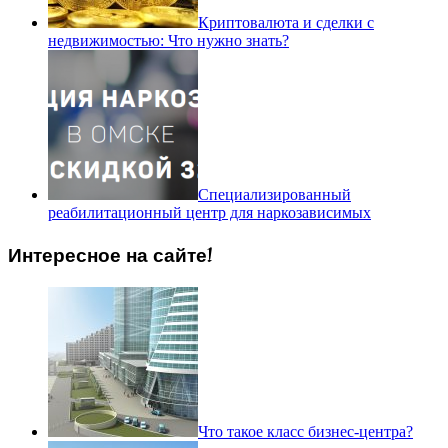
Криптовалюта и сделки с
недвижимостью: Что нужно знать?
Специализированный
реабилитационный центр для наркозависимых
Интересное на сайте!
Что такое класс бизнес-центра?