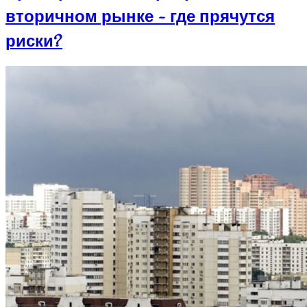
вторичном рынке – где прячутся
риски?