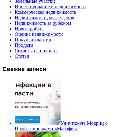
Земельные участки
Инвестирование в недвижимости
Коммерческая недвижимость
Недвижимость для студенов
Недвижимость за рубежом
Новостройки
Оценка недвижимости
Покупка квартир
Продажа
Секреты и тонкости
Статьи
Свежие записи
Уничтожьте Мокриц с
Профессионалами «Марафет»