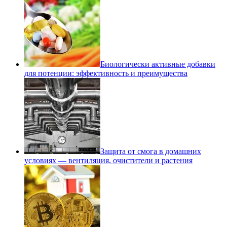
Биологически активные добавки
для потенции: эффективность и преимущества
Защита от смога в домашних
условиях — вентиляция, очистители и растения