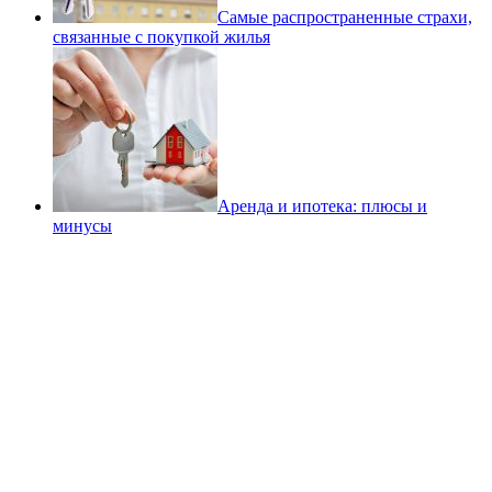
Самые распространенные страхи,
связанные с покупкой жилья
Аренда и ипотека: плюсы и
минусы