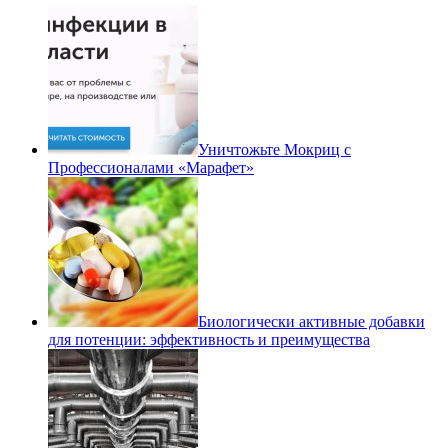
Уничтожьте Мокриц с
Профессионалами «Марафет»
Биологически активные добавки
для потенции: эффективность и преимущества