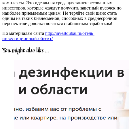
комплексы. Это идеальная среда для заинтересованных
инвесторов, которые жаждут получить заветный кусочек по
наиболее приемлемым ценам. Не теряйте свой шанс стать
одним из таких бизнесменов, способных в среднесрочной
перспективе довольствоваться стабильным заработком!
По материалам сайта
http://investdubai.ru/отель-
инвестиционный-объект/
You might also like …