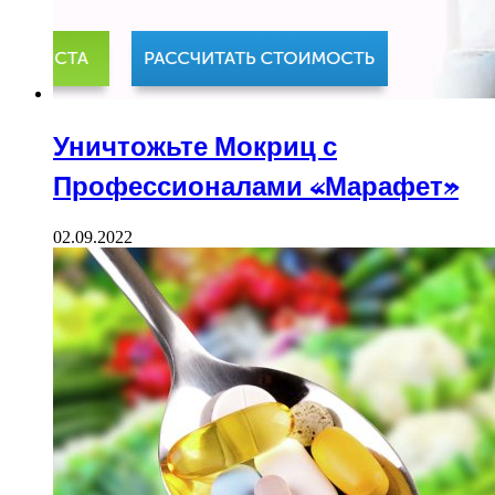
Уничтожьте Мокриц с
Профессионалами «Марафет»
02.09.2022