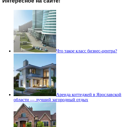
Интересное на сайте!
Что такое класс бизнес-центра?
Аренда коттеджей в Ярославской
области — лучший загородный отдых