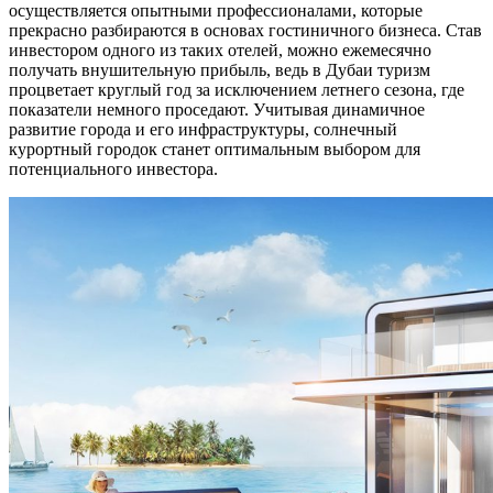
осуществляется опытными профессионалами, которые
прекрасно разбираются в основах гостиничного бизнеса. Став
инвестором одного из таких отелей, можно ежемесячно
получать внушительную прибыль, ведь в Дубаи туризм
процветает круглый год за исключением летнего сезона, где
показатели немного проседают. Учитывая динамичное
развитие города и его инфраструктуры, солнечный
курортный городок станет оптимальным выбором для
потенциального инвестора.