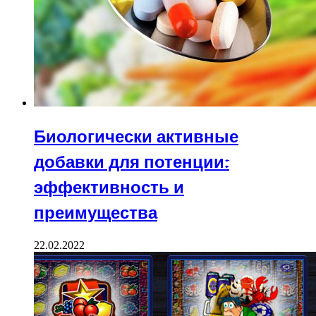
Биологически активные
добавки для потенции:
эффективность и
преимущества
22.02.2022