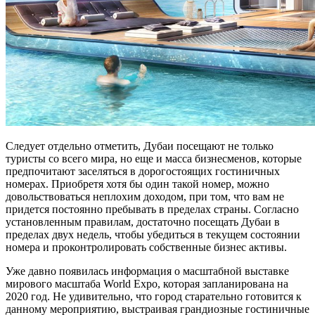
Следует отдельно отметить, Дубаи посещают не только
туристы со всего мира, но еще и масса бизнесменов, которые
предпочитают заселяться в дорогостоящих гостиничных
номерах. Приобретя хотя бы один такой номер, можно
довольствоваться неплохим доходом, при том, что вам не
придется постоянно пребывать в пределах страны. Согласно
установленным правилам, достаточно посещать Дубаи в
пределах двух недель, чтобы убедиться в текущем состоянии
номера и проконтролировать собственные бизнес активы.
Уже давно появилась информация о масштабной выставке
мирового масштаба World Expo, которая запланирована на
2020 год. Не удивительно, что город старательно готовится к
данному мероприятию, выстраивая грандиозные гостиничные