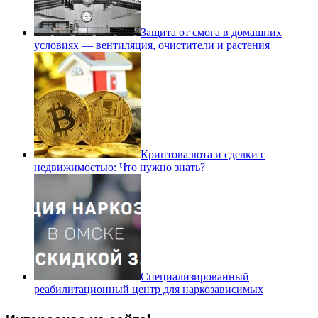
Защита от смога в домашних
условиях — вентиляция, очистители и растения
Криптовалюта и сделки с
недвижимостью: Что нужно знать?
Специализированный
реабилитационный центр для наркозависимых