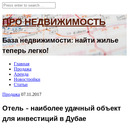
ПРО НЕДВИЖИМОСТЬ
База недвижимости: найти жилье
теперь легко!
Главная
Продажа
Аренда
Новостройки
Статьи
Продажа
07.11.2017
Отель – наиболее удачный объект
для инвестиций в Дубае