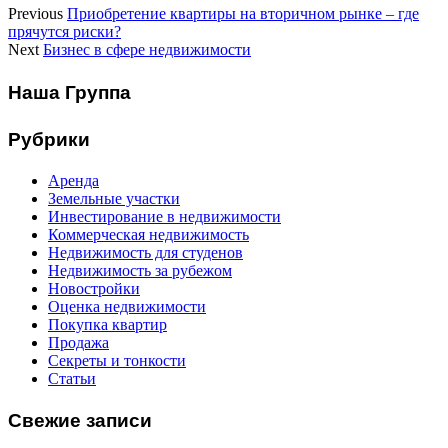
Previous
Приобретение квартиры на вторичном рынке – где
прячутся риски?
Next
Бизнес в сфере недвижимости
Наша Группа
Рубрики
Аренда
Земельные участки
Инвестирование в недвижимости
Коммерческая недвижимость
Недвижимость для студенов
Недвижимость за рубежом
Новостройки
Оценка недвижимости
Покупка квартир
Продажа
Секреты и тонкости
Статьи
Свежие записи