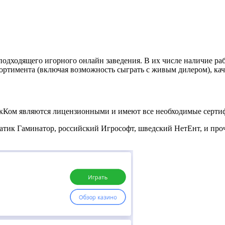
дходящего игорного онлайн заведения. В их числе наличие раб
ртимента (включая возможность сыграть с живым дилером), каче
кКом являются лицензионными и имеют все необходимые сертиф
атик Гаминатор, российский Игрософт, шведский НетЕнт, и про