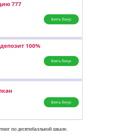
тинг по десятибалльной шкале.