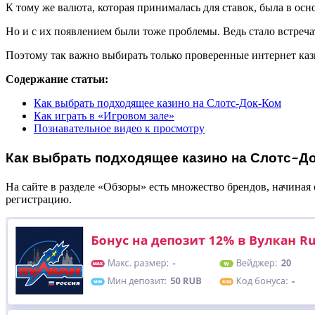
К тому же валюта, которая принималась для ставок, была в осн
Но и с их появлением были тоже проблемы. Ведь стало встре
Поэтому так важно выбирать только проверенные интернет казино 
Содержание статьи:
Как выбрать подходящее казино на Слотс-Док-Ком
Как играть в «Игровом зале»
Познавательное видео к просмотру
Как выбрать подходящее казино на Слотс-Д
На сайте в разделе «Обзоры» есть множество брендов, начиная
регистрацию.