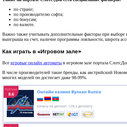
по стране;
по производителю софта;
по бонусам;
по валюте.
Важно также учитывать дополнительные факторы при выборе по
выигрыша на счет, наличие программы лояльности, широта ассо
Как играть в «Игровом зале»
Все
игровые онлайн автоматы
в игровом зале портала СлотсДо
В числе производителей такие бренды, как австрийский Новом
многих моделей он достигает даже 98-99%.