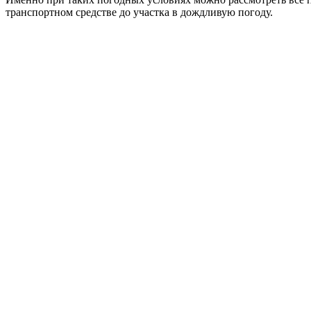
транспортном средстве до участка в дождливую погоду.