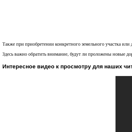
Также при приобретении конкретного земельного участка или
Здесь важно обратить внимание, будут ли проложены новые до
Интересное видео к просмотру для наших чи