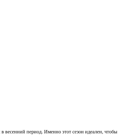
и
в весенний период. Именно этот сезон идеален, чтобы