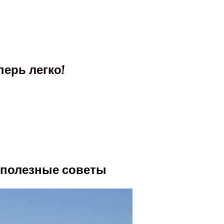
ерь легко!
 полезные советы