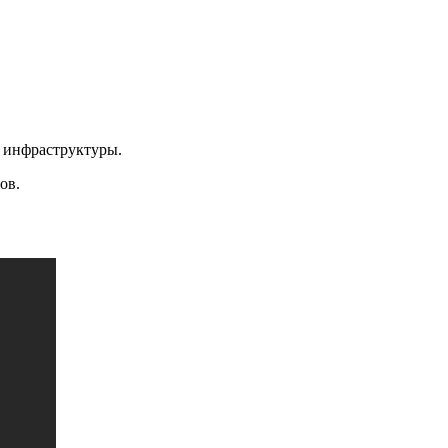
и инфраструктуры.
ов.