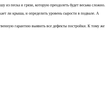
у из песка и грязи, которую преодолеть будет весьма сложно.
ает ли крыша, и определить уровень сырости в подвале. А
ственную гарантию выявить все дефекты постройки. К тому же