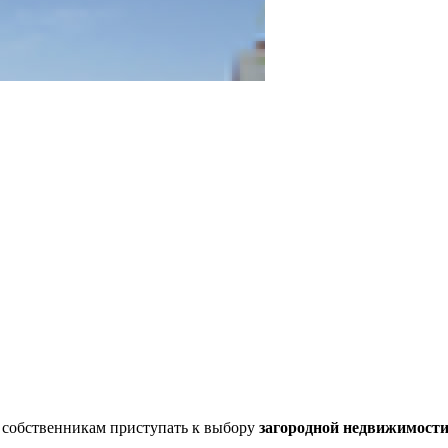
собственникам приступать к выбору
загородной недвижимост