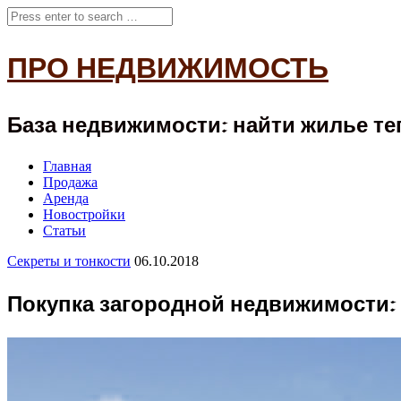
ПРО НЕДВИЖИМОСТЬ
База недвижимости: найти жилье теп
Главная
Продажа
Аренда
Новостройки
Статьи
Секреты и тонкости
06.10.2018
Покупка загородной недвижимости: