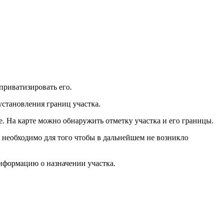
приватизировать его.
становления границ участка.
е. На карте можно обнаружить отметку участка и его границы.
 необходимо для того чтобы в дальнейшем не возникло
нформацию о назначении участка.