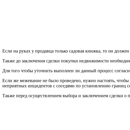
Если на руках у продавца только садовая книжка, то он долже
Также до заключения сделки покупки недвижимости необходим
Для того чтобы уточнить выполнен ли данный процесс согласн
Если же межевание не было проведено, нужно настоять, чтобы
неприятных инцидентов с соседями по установлению границ со
Также перед осуществлением выбора и заключением сделки о 