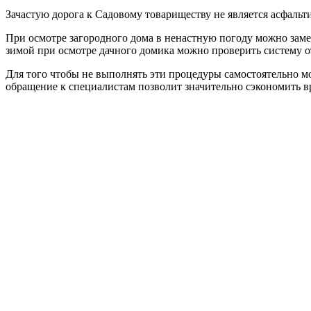
Зачастую дорога к Садовому товариществу не является асфальти
При осмотре загородного дома в ненастную погоду можно зам
зимой при осмотре дачного домика можно проверить систему о
Для того чтобы не выполнять эти процедуры самостоятельно м
обращение к специалистам позволит значительно сэкономить в