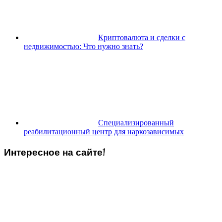
Криптовалюта и сделки с
недвижимостью: Что нужно знать?
Специализированный
реабилитационный центр для наркозависимых
Интересное на сайте!