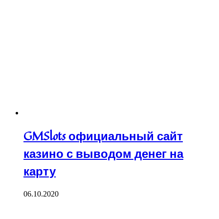
GMSlots официальный сайт
казино с выводом денег на
карту
06.10.2020