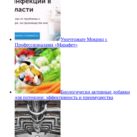
Уничтожьте Мокриц с
Профессионалами «Марафет»
Биологически активные добавки
для потенции: эффективность и преимущества