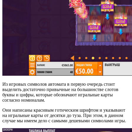
Из игровых символов автомата в первую очередь стоит
выделить достаточно привычные на большинстве слотов
буквы и цифры, которые обозначают игральные карты
согласно номиналам.
Они написаны красивым готическим шрифтом и указывают
на игральные карты от десятки до туза. При этом, в данном
случае мы имеем дело с самыми дешевыми символами игры.