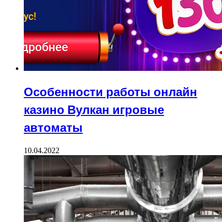
Особенности работы онлайн
казино Вулкан игровые
автоматы
10.04.2022