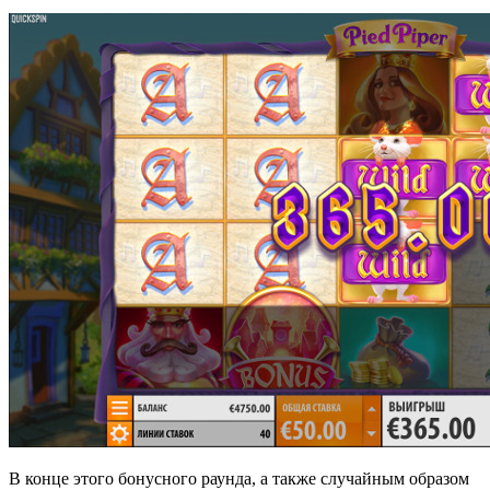
В конце этого бонусного раунда, а также случайным образом