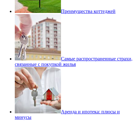
Преимущества коттеджей
Самые распространенные страхи,
связанные с покупкой жилья
Аренда и ипотека: плюсы и
минусы