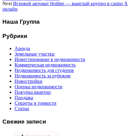
Next
Игровой автомат Hotline — выиграй крупно в сasino X
онлайн
Наша Группа
Рубрики
Аренда
Земельные участки
Инвестирование в недвижимости
Коммерческая недвижимость
Недвижимость для студенов
Недвижимость за рубежом
Новостройки
Оценка недвижимости
Покупка квартир
Продажа
Секреты и тонкости
Статьи
Свежие записи