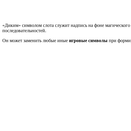
«Диким» символом слота служит надпись на фоне магического 
последовательностей.
Он может заменить любые иные
игровые символы
при формир