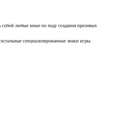
ь собой любые иные по ходу создания призовых
 остальные специализированные знаки игры.