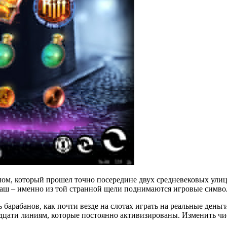
злом, который прошел точно посередине двух средневековых улиц
 наш – именно из той странной щели поднимаются игровые симв
 барабанов, как почти везде на слотах играть на реальные день
адцати линиям, которые постоянно активизированы. Изменить ч