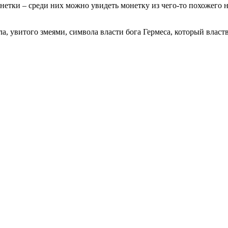
тки – среди них можно увидеть монетку из чего-то похожего на
а, увитого змеями, символа власти бога Гермеса, который власт