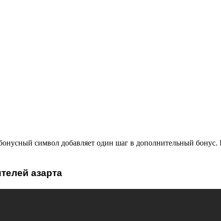
онусный символ добавляет один шаг в дополнительный бонус. Н
телей азарта