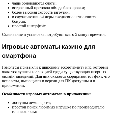
чаще обновляются слоты;
встроенный протокол обхода блокировки;
более высокая скорость загрузки;
в случае активной игры ежедневно начисляются
бонусы;
простой интерфейс.
Скачивание и установка потребуют всего 5 минут времени.
Игровые автоматы казино для
смартфона
Гэмблеры привыкли к широкому ассортименту игр, который
является лучшей коллекцией среди существующих игорных
онлайн заведений. Для них окажется сюрпризом тот факт, что
все слоты, имеющиеся в версии для ПК доступны и в
приложении.
Особенности игровых автоматов в приложении:
доступна демо-версия;
простой поиск любимых игрушке по производителю
или вкладкам;