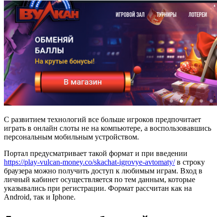
С развитием технологий все больше игроков предпочитает
играть в онлайн слоты не на компьютере, а воспользовавшись
персональным мобильным устройством.
Портал предусматривает такой формат и при введении
https://play-vulcan-money.co/skachat-igrovye-avtomaty/
в строку
браузера можно получить доступ к любимым играм. Вход в
личный кабинет осуществляется по тем данным, которые
указывались при регистрации. Формат рассчитан как на
Android, так и Iphone.