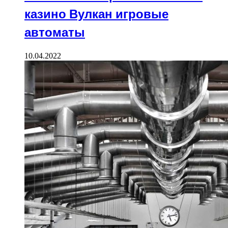
казино Вулкан игровые
автоматы
10.04.2022