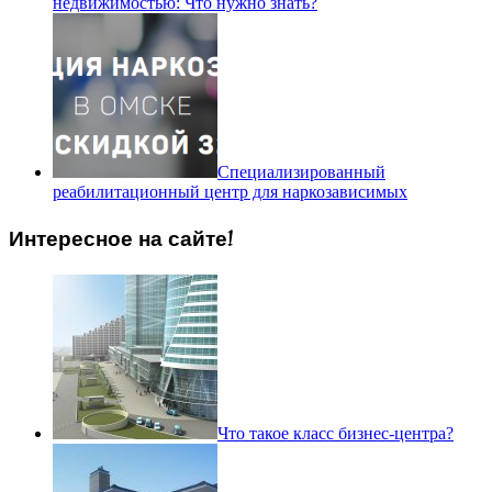
недвижимостью: Что нужно знать?
Специализированный
реабилитационный центр для наркозависимых
Интересное на сайте!
Что такое класс бизнес-центра?