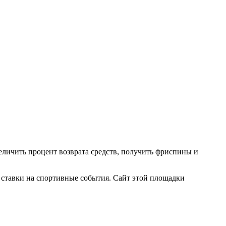
еличить процент возврата средств, получить фриспины и
 ставки на спортивные события. Сайт этой площадки