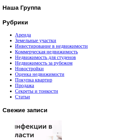
Наша Группа
Рубрики
Аренда
Земельные участки
Инвестирование в недвижимости
Коммерческая недвижимость
Недвижимость для студенов
Недвижимость за рубежом
Новостройки
Оценка недвижимости
Покупка квартир
Продажа
Секреты и тонкости
Статьи
Свежие записи