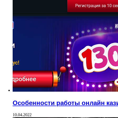
Особенности работы онлайн каз
10.04.2022