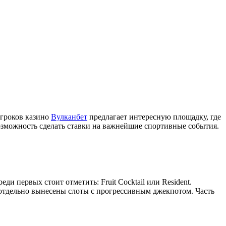
игроков казино
Вулканбет
предлагает интересную площадку, где
возможность сделать ставки на важнейшие спортивные события.
 первых стоит отметить: Fruit Cocktail или Resident.
 отдельно вынесены слоты с прогрессивным джекпотом. Часть