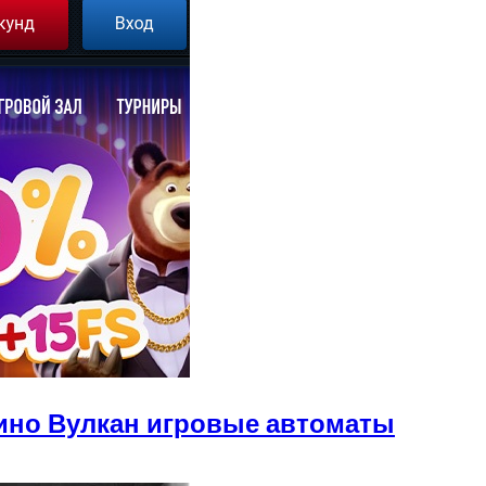
ино Вулкан игровые автоматы