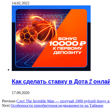
14.02.2022
Как сделать ставку в Дота 2 онл
17.09.2020
Previous
Слот The Invisible Man — получай 1000 рублей бонус 
Next
Особенности приобретения недвижимости на Тайване