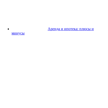
Аренда и ипотека: плюсы и
минусы