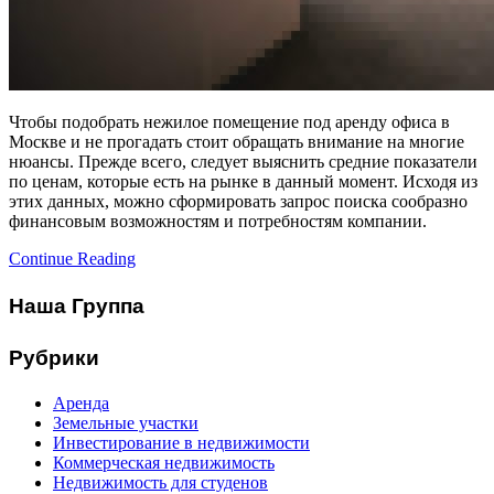
Чтобы подобрать нежилое помещение под аренду офиса в
Москве и не прогадать стоит обращать внимание на многие
нюансы. Прежде всего, следует выяснить средние показатели
по ценам, которые есть на рынке в данный момент. Исходя из
этих данных, можно сформировать запрос поиска сообразно
финансовым возможностям и потребностям компании.
Continue Reading
Наша Группа
Рубрики
Аренда
Земельные участки
Инвестирование в недвижимости
Коммерческая недвижимость
Недвижимость для студенов