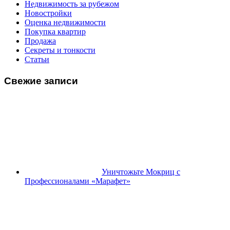
Недвижимость за рубежом
Новостройки
Оценка недвижимости
Покупка квартир
Продажа
Секреты и тонкости
Статьи
Свежие записи
Уничтожьте Мокриц с
Профессионалами «Марафет»