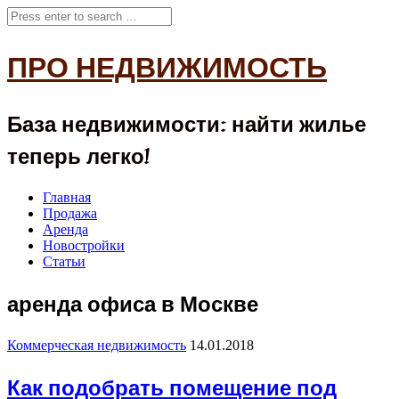
ПРО НЕДВИЖИМОСТЬ
База недвижимости: найти жилье
теперь легко!
Главная
Продажа
Аренда
Новостройки
Статьи
аренда офиса в Москве
Коммерческая недвижимость
14.01.2018
Как подобрать помещение под