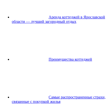
Аренда коттеджей в Ярославской
области — лучший загородный отдых
Преимущества коттеджей
Самые распространенные страхи,
связанные с покупкой жилья