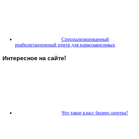
Специализированный
реабилитационный центр для наркозависимых
Интересное на сайте!
Что такое класс бизнес-центра?