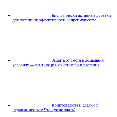
Биологически активные добавки
для потенции: эффективность и преимущества
Защита от смога в домашних
условиях — вентиляция, очистители и растения
Криптовалюта и сделки с
недвижимостью: Что нужно знать?