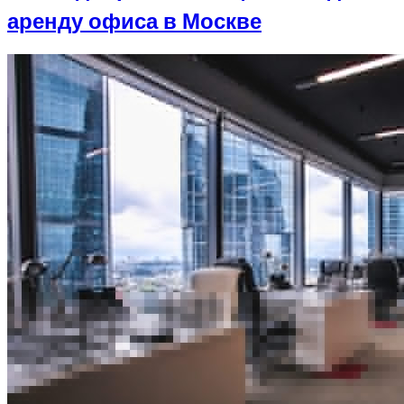
аренду офиса в Москве