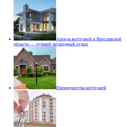
Аренда коттеджей в Ярославской
области — лучший загородный отдых
Преимущества коттеджей