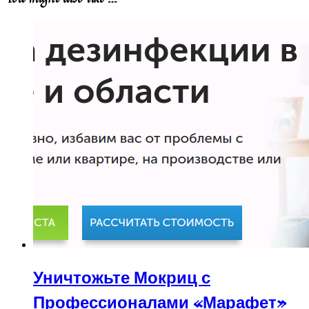
Уничтожьте Мокриц с
Профессионалами «Марафет»