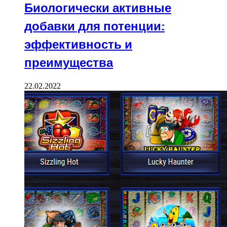
Биологически активные
добавки для потенции:
эффективность и
преимущества
22.02.2022