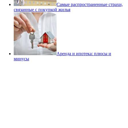
Самые распространенные страхи,
связанные с покупкой жилья
Аренда и ипотека: плюсы и
минусы