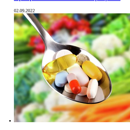
02.09.2022