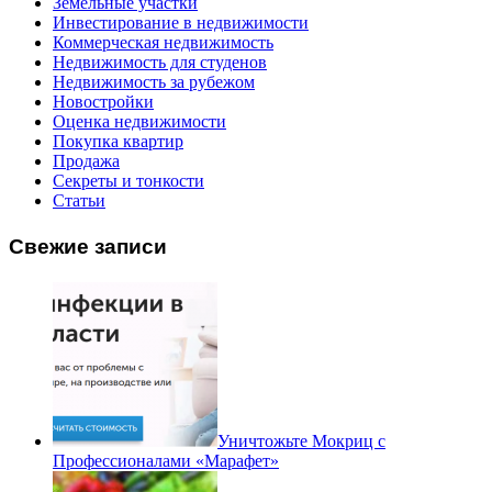
Земельные участки
Инвестирование в недвижимости
Коммерческая недвижимость
Недвижимость для студенов
Недвижимость за рубежом
Новостройки
Оценка недвижимости
Покупка квартир
Продажа
Секреты и тонкости
Статьи
Свежие записи
Уничтожьте Мокриц с
Профессионалами «Марафет»