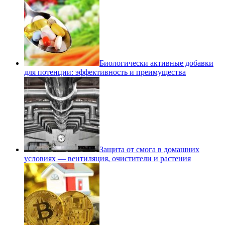
Биологически активные добавки
для потенции: эффективность и преимущества
Защита от смога в домашних
условиях — вентиляция, очистители и растения