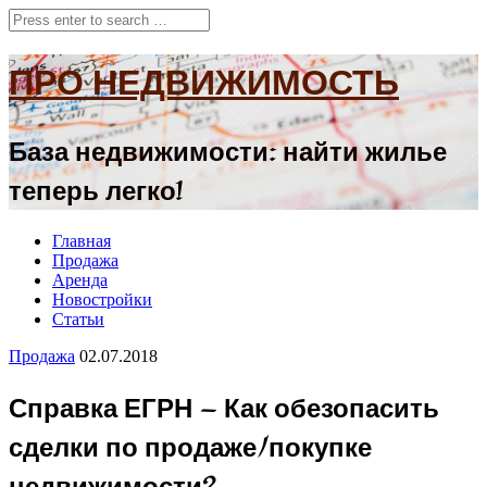
ПРО НЕДВИЖИМОСТЬ
База недвижимости: найти жилье
теперь легко!
Главная
Продажа
Аренда
Новостройки
Статьи
Продажа
02.07.2018
Справка ЕГРН — Как обезопасить
сделки по продаже/покупке
недвижимости?