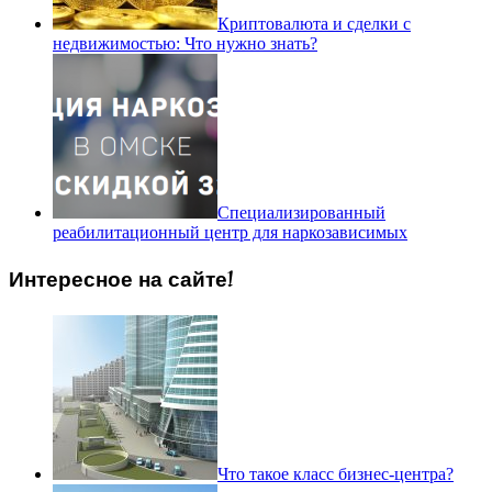
Криптовалюта и сделки с
недвижимостью: Что нужно знать?
Специализированный
реабилитационный центр для наркозависимых
Интересное на сайте!
Что такое класс бизнес-центра?