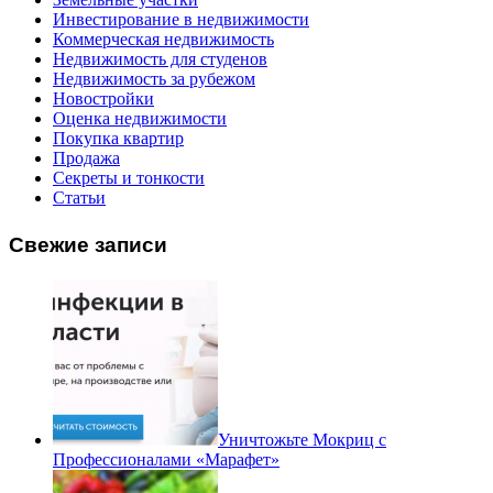
Инвестирование в недвижимости
Коммерческая недвижимость
Недвижимость для студенов
Недвижимость за рубежом
Новостройки
Оценка недвижимости
Покупка квартир
Продажа
Секреты и тонкости
Статьи
Свежие записи
Уничтожьте Мокриц с
Профессионалами «Марафет»