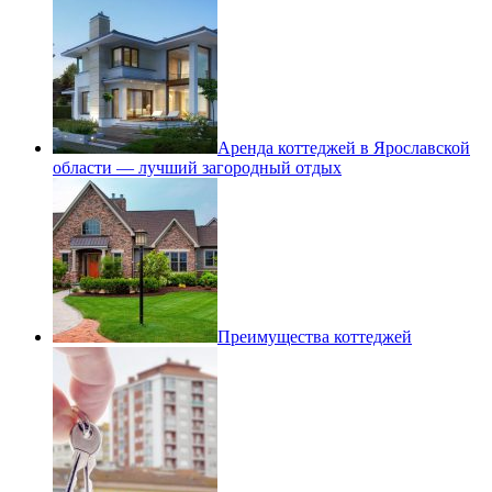
Аренда коттеджей в Ярославской
области — лучший загородный отдых
Преимущества коттеджей