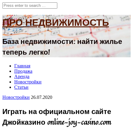
ПРО НЕДВИЖИМОСТЬ
База недвижимости: найти жилье
теперь легко!
Главная
Продажа
Аренда
Новостройки
Статьи
Новостройки
26.07.2020
Играть на официальном сайте
Джойказино online-joy-casino.com