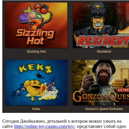
Сегодня Джойказино, детальней о котором можно узнать на
сайте
https://online-joy-casino.com/joy/
, представляет собой одно