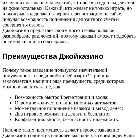
из лучших легальных заведений, которое выгодно выделяется
на фоне остальных. Каждый, кто желает не только играть, но
и выигрывать, должен завершить регистрацию на сайте,
получая возможность пополнения депозитного счета и
совершения ставок.
Джойказино предлагает своим посетителям большое
разнообразие развлечений, поэтому каждый сможет подобрать
оптимальный для себя вариант.
Преимущества Джойказино
Почему такое заведение пользуется значительной
популярностью среди любителей азарта? Причина
заключается в наличии ряда преимуществ, среди которых
можно выделить такие, как:
Возможность быстрой регистрации и входа;
Огромное количество лицензионных автоматов;
Моментальное пополнение баланса и вывод денег;
Два игровых режима: на деньги и бесплатно;
Конфиденциальность, безопасность, надежность.
Наличие таких преимуществ делает игровое заведение
Джойказино одним из наиболее выгодных в своем роде. Если